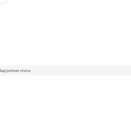
Надгробная плита