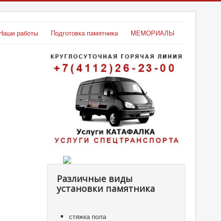
Наши работы
Подготовка памятника
МЕМОРИАЛЫ
Различные виды
установки памятника
стяжка пола