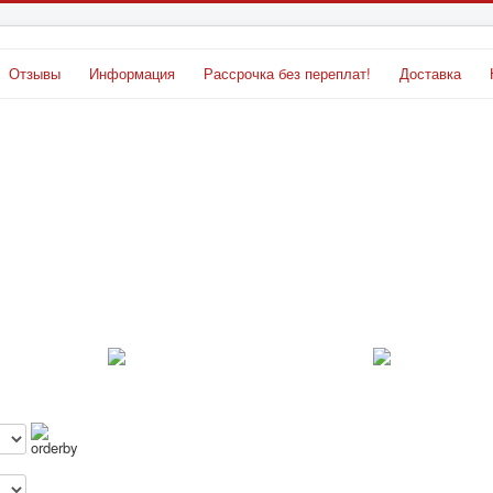
Отзывы
Информация
Рассрочка без переплат!
Доставка