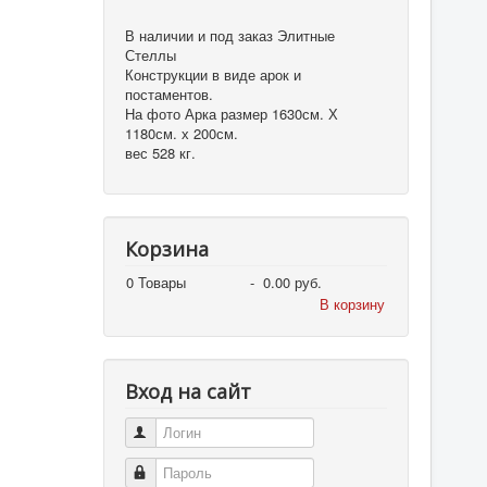
В наличии и под заказ Элитные
Стеллы
Конструкции в виде арок и
постаментов.
На фото Арка размер 1630см. Х
1180см. х 200см.
вес 528 кг.
Корзина
0
Товары
-
0.00 руб.
В корзину
Вход на сайт
Логин
Пароль