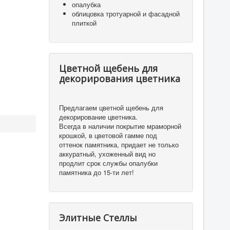
опалубка
облицовка тротуарной и фасадной
плиткой
Цветной щебень для
декорирования цветника
Предлагаем цветной щебень для
декорирование цветника.
Всегда в наличии покрытие мраморной
крошкой, в цветовой гамме под
оттенок памятника, придает не только
аккуратный, ухоженный вид но
продлит срок службы опалубки
памятника до 15-ти лет!
Элитные Стеллы