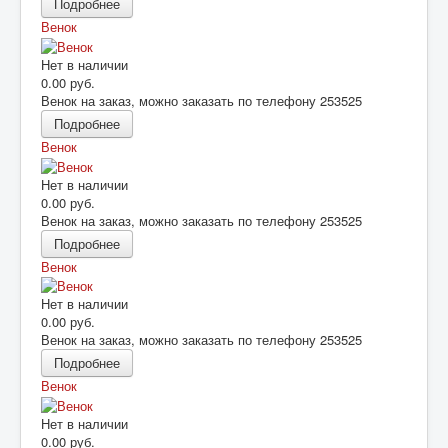
Подробнее
Венок
Нет в наличии
0.00 руб.
Венок на заказ, можно заказать по телефону 253525
Подробнее
Венок
Нет в наличии
0.00 руб.
Венок на заказ, можно заказать по телефону 253525
Подробнее
Венок
Нет в наличии
0.00 руб.
Венок на заказ, можно заказать по телефону 253525
Подробнее
Венок
Нет в наличии
0.00 руб.