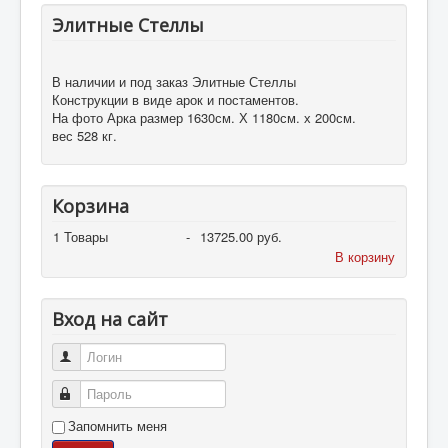
Элитные Стеллы
В наличии и под заказ Элитные Стеллы
Конструкции в виде арок и постаментов.
На фото Арка размер 1630см. Х 1180см. х 200см.
вес 528 кг.
Корзина
1
Товары
-
13725.00 руб.
В корзину
Вход на сайт
Логин
Пароль
Запомнить меня