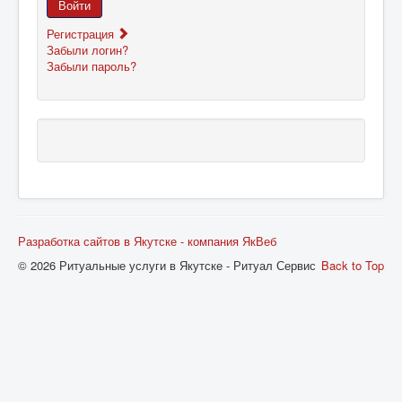
Войти
Регистрация
Забыли логин?
Забыли пароль?
Разработка сайтов в Якутске - компания ЯкВеб
© 2026 Ритуальные услуги в Якутске - Ритуал Сервис
Back to Top