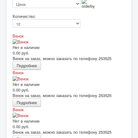
Подготовка памятника
МЕМОРИАЛЫ
Количество:
Венок
Нет в наличии
0.00 руб.
Венок на заказ, можно заказать по телефону 253525
Подробнее
Венок
Нет в наличии
0.00 руб.
Венок на заказ, можно заказать по телефону 253525
Подробнее
Венок
Нет в наличии
0.00 руб.
Венок на заказ, можно заказать по телефону 253525