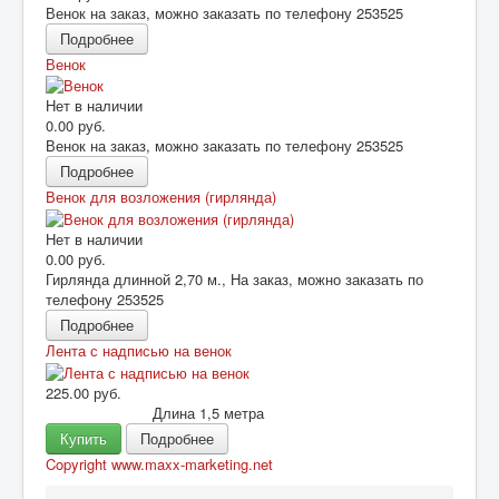
Венок на заказ, можно заказать по телефону 253525
Подробнее
Венок
Нет в наличии
0.00 руб.
Венок на заказ, можно заказать по телефону 253525
Подробнее
Венок для возложения (гирлянда)
Нет в наличии
0.00 руб.
Гирлянда длинной 2,70 м., На заказ, можно заказать по
телефону 253525
Подробнее
Лента с надписью на венок
225.00 руб.
ᅠ ᅠ ᅠ ᅠ ᅠ ᅠ Длина 1,5 метра
Купить
Подробнее
Copyright www.maxx-marketing.net