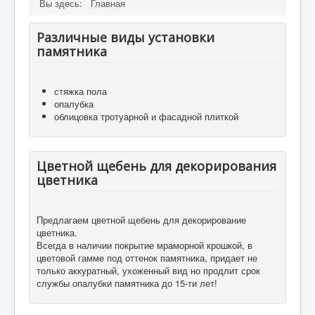
Вы здесь:
Главная
Различные виды установки
памятника
стяжка пола
опалубка
облицовка тротуарной и фасадной плиткой
Цветной щебень для декорирования
цветника
Предлагаем цветной щебень для декорирование
цветника.
Всегда в наличии покрытие мраморной крошкой, в
цветовой гамме под оттенок памятника, придает не
только аккуратный, ухоженный вид но продлит срок
службы опалубки памятника до 15-ти лет!