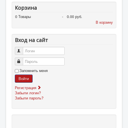
Корзина
0
Товары
-
0.00 руб.
В корзину
Вход на сайт
Логин
Пароль
Запомнить меня
Войти
Регистрация
Забыли логин?
Забыли пароль?