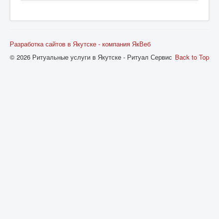
Разработка сайтов в Якутске - компания ЯкВеб
© 2026 Ритуальные услуги в Якутске - Ритуал Сервис
Back to Top