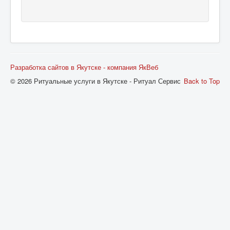
Разработка сайтов в Якутске - компания ЯкВеб
© 2026 Ритуальные услуги в Якутске - Ритуал Сервис
Back to Top