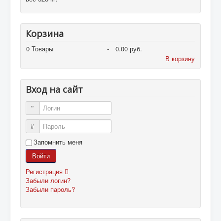
Корзина
0
Товары
-
0.00 руб.
В корзину
Вход на сайт
Логин
Пароль
Запомнить меня
Войти
Регистрация
Забыли логин?
Забыли пароль?