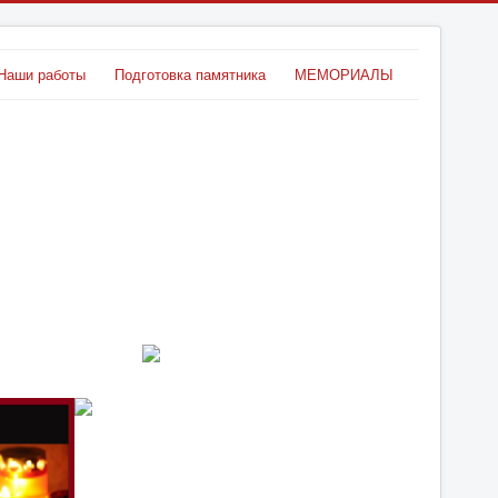
Наши работы
Подготовка памятника
МЕМОРИАЛЫ