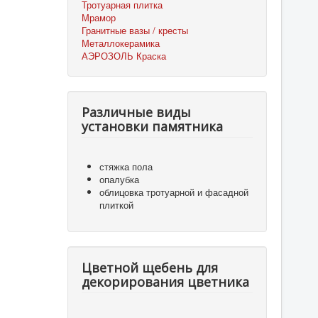
Тротуарная плитка
Мрамор
Гранитные вазы / кресты
Металлокерамика
АЭРОЗОЛЬ Краска
Различные виды
установки памятника
стяжка пола
опалубка
облицовка тротуарной и фасадной
плиткой
Цветной щебень для
декорирования цветника