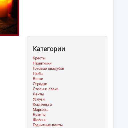
Категории
Кресты
Памятники
Готовые опалубки
Гробы
Венки
Оградки
Столы и лавки
Ленты
Услуги
Комплекты
Маркеры
Букеты
Щебень
Гранитные плиты