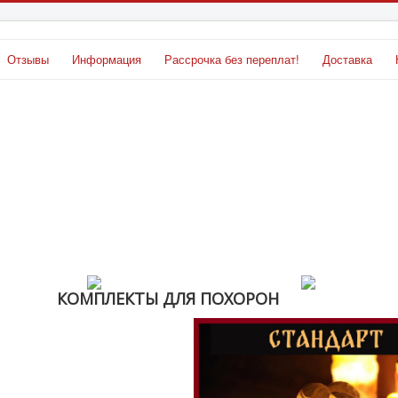
Отзывы
Информация
Рассрочка без переплат!
Доставка
 ᅠ ᅠ ᅠ КОМПЛЕКТЫ ДЛЯ ПОХОРОН