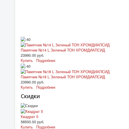
Памятник №14 L Зеленый ТОН ХРОМДИАПСИД
23990.00 руб.
Купить
Подробнее
Памятник №18 L Зеленый ТОН ХРОМДИАПСИД
23990.00 руб.
Купить
Подробнее
Скидки
Квадрат 5
58500.00 руб.
Купить
Подробнее