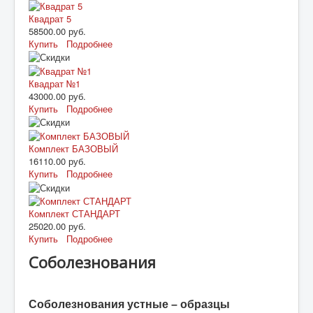
Квадрат 5
58500.00 руб.
Купить
Подробнее
Квадрат №1
43000.00 руб.
Купить
Подробнее
Комплект БАЗОВЫЙ
16110.00 руб.
Купить
Подробнее
Комплект СТАНДАРТ
25020.00 руб.
Купить
Подробнее
Соболезнования
Соболезнования устные – образцы