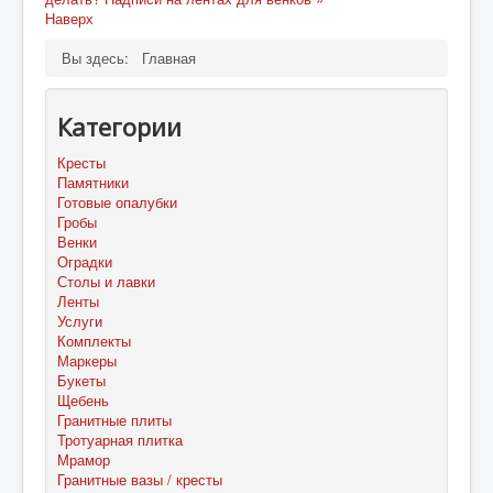
Наверх
Вы здесь:
Главная
Категории
Кресты
Памятники
Готовые опалубки
Гробы
Венки
Оградки
Столы и лавки
Ленты
Услуги
Комплекты
Маркеры
Букеты
Щебень
Гранитные плиты
Тротуарная плитка
Мрамор
Гранитные вазы / кресты