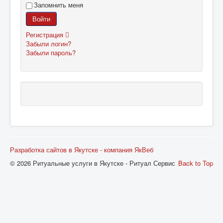
Запомнить меня
Войти
Регистрация
Забыли логин?
Забыли пароль?
Разработка сайтов в Якутске - компания ЯкВеб
© 2026 Ритуальные услуги в Якутске - Ритуал Сервис
Back to Top