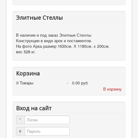
Элитные Стеллы
В наличии и под заказ Элитные Стеллы
Конструкции в виде арок и постаментов.
На фото Арка размер 1630см. Х 1180см. х 200см.
вес 528 кг.
Корзина
0
Товары
-
0.00 руб.
В корзину
Вход на сайт
Логин
Пароль