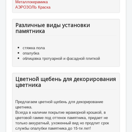
Металлокерамика
АЭРОЗОЛЬ Краска
Различные виды установки
памятника
стяжка пола
опалубка
облицовка тротуарной и фасадной плиткой
Цветной щебень для декорирования
цветника
Предлагаем цветной щебень для декорирование
цветника.
Всегда в наличии покрытие мраморной крошкой, в
цветовой гамме под оттенок памятника, придает не
только аккуратный, ухоженный вид но продлит срок
службы опалубки памятника до 15-ти лет!